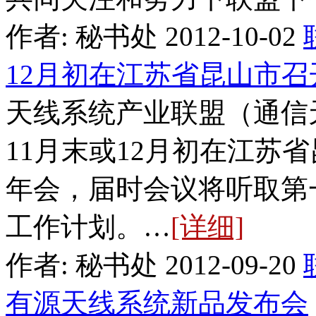
作者: 秘书处 2012-10-02
12月初在江苏省昆山市召
天线系统产业联盟（通信天
11月末或12月初在江苏
年会，届时会议将听取第
工作计划。…
[详细]
作者: 秘书处 2012-09-20
有源天线系统新品发布会