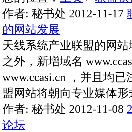
作者: 秘书处 2012-11-17
的网站发展
天线系统产业联盟的网站地址，在 
之外，新增域名 www.ccasi.c
www.ccasi.cn ，
盟网站将朝向专业媒体形
作者: 秘书处 2012-11-08
论坛