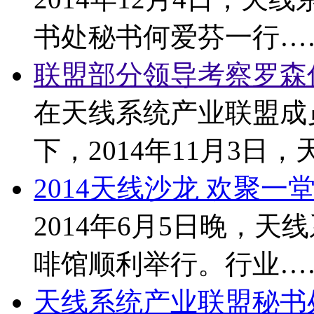
书处秘书何爱芬一行…
联盟部分领导考察罗森
在天线系统产业联盟成
下，2014年11月3日，
2014天线沙龙 欢聚一
2014年6月5日晚，
啡馆顺利举行。行业…
天线系统产业联盟秘书