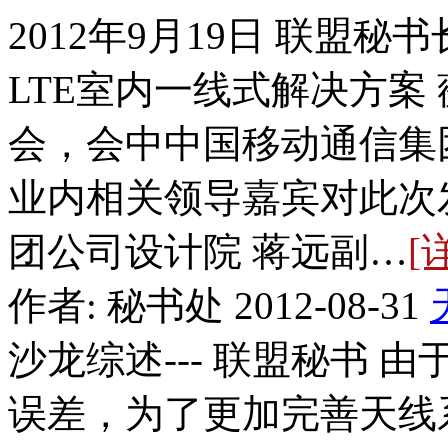
2012年9月19日 联盟秘
LTE室内一线式解决方案
会，会中中国移动通信集
业内相关领导嘉宾对此次
团公司设计院 蒋远副…
[
作者: 秘书处 2012-08-31
沙龙综述--- 联盟秘书
误差，为了更加完善天线