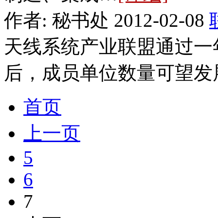
作者: 秘书处 2012-02-08
天线系统产业联盟通过一
后，成员单位数量可望发
首页
上一页
5
6
7