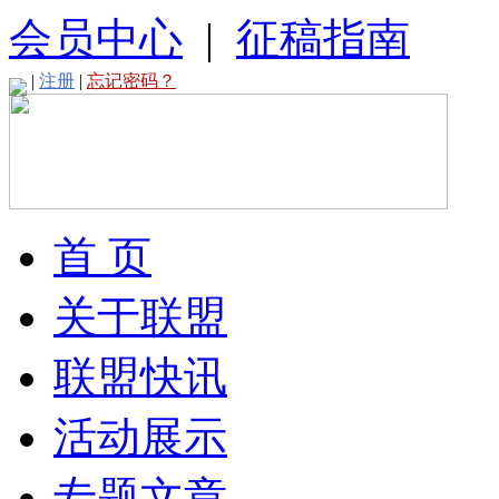
会员中心
|
征稿指南
|
注册
|
忘记密码？
首 页
关于联盟
联盟快讯
活动展示
专题文章