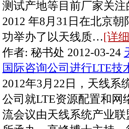
测试产地等目前厂家关注
2012 年8月31日在北京朝
功举办了以天线质…
[详细
作者: 秘书处 2012-03-24
国际咨询公司进行LTE技
2012年3月22日，天
公司就LTE资源配置和
流会议由天线系统产业联