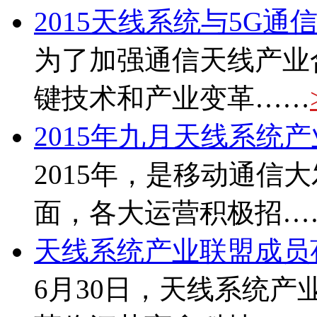
2015天线系统与5G通
为了加强通信天线产业
键技术和产业变革……
2015年九月天线系统
2015年，是移动通信
面，各大运营积极招…
天线系统产业联盟成员
6月30日，天线系统