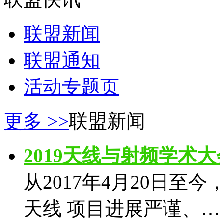
联盟新闻
联盟通知
活动专题页
更多 >>
联盟新闻
2019天线与射频学术
从2017年4月20日至今
天线 项目进展严谨、