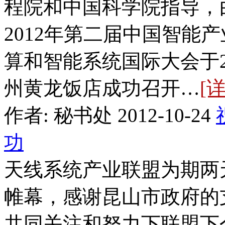
程院和中国科学院指导，
2012年第二届中国智能产
算和智能系统国际大会于20
州黄龙饭店成功召开…
[
作者: 秘书处 2012-10-24
功
天线系统产业联盟为期两
帷幕，感谢昆山市政府的
共同关注和努力下联盟下