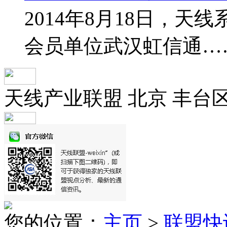
2014年8月18日，
会员单位武汉虹信通…
天线产业联盟 北京 丰台
您的位置：
主页
>
联盟快