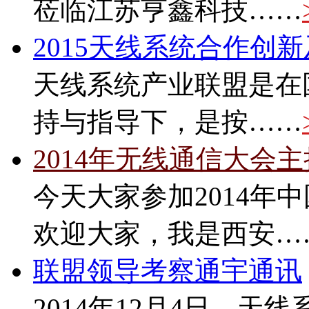
莅临江苏亨鑫科技……
2015天线系统合作创
天线系统产业联盟是在
持与指导下，是按……
2014年无线通信大会
今天大家参加2014年
欢迎大家，我是西安…
联盟领导考察通宇通讯
2014年12月4日，