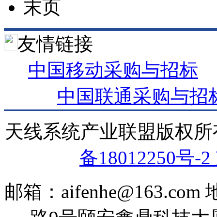
末页
友情链接
中国移动采购与招标
中国联通采购与招
天线系统产业联盟版权
备18012250号-2
邮箱：aifenhe@163.