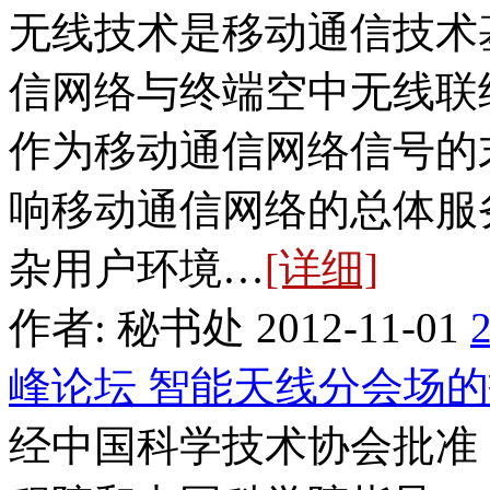
无线技术是移动通信技术
信网络与终端空中无线联
作为移动通信网络信号的
响移动通信网络的总体服
杂用户环境…
[详细]
作者: 秘书处 2012-11-01
峰论坛 智能天线分会场
经中国科学技术协会批准