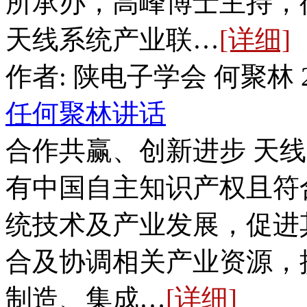
所承办，高峰博士主持，
天线系统产业联…
[详细]
作者: 陕电子学会 何聚林 201
任何聚林讲话
合作共赢、创新进步 天
有中国自主知识产权且符
统技术及产业发展，促进
合及协调相关产业资源，
制造、集成…
[详细]