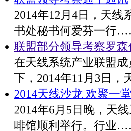
2014年12月4日，
书处秘书何爱芬一行…
联盟部分领导考察罗森
在天线系统产业联盟成
下，2014年11月3日，
2014天线沙龙 欢聚一
2014年6月5日晚，
啡馆顺利举行。行业…