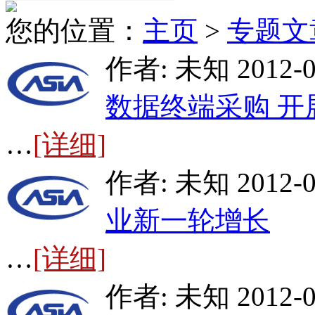
您的位置：
主页
>
专题文
作者: 未知 2012-0
数据终端采购 开
…
[详细]
作者: 未知 2012-0
业新一轮增长
…
[详细]
作者: 未知 2012-0