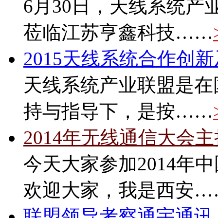
6月30日，天线系统
莅临江苏亨鑫科技……
2015天线系统合作创
天线系统产业联盟是在
持与指导下，是按……
2014年无线通信大会
今天大家参加2014年
欢迎大家，我是西安…
联盟领导考察通宇通讯