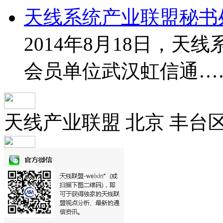
天线系统产业联盟秘书
2014年8月18日，
会员单位武汉虹信通…
天线产业联盟 北京 丰台