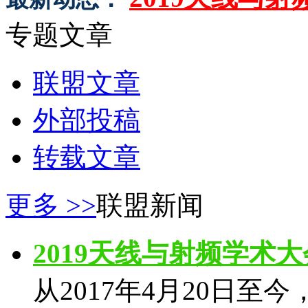
专题文章
联盟文章
外部投稿
转载文章
更多 >>
联盟新闻
2019天线与射频学术
从2017年4月20日至今