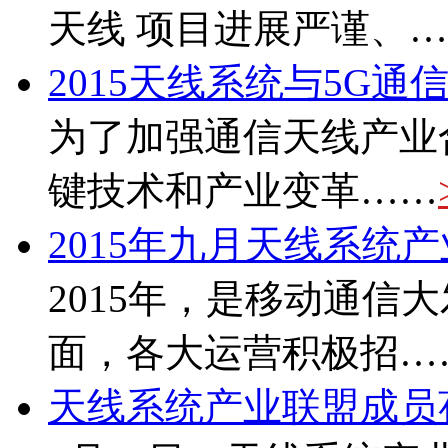
天线 项目进展严谨、
2015天线系统与5G通
为了加强通信天线产业
键技术和产业变革……
2015年九月天线系统
2015年，是移动通信
面，各大运营积极招…
天线系统产业联盟成员