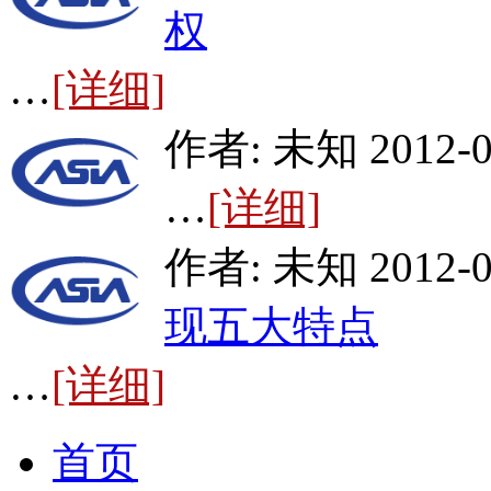
权
…
[详细]
作者: 未知 2012-0
…
[详细]
作者: 未知 2012-0
现五大特点
…
[详细]
首页