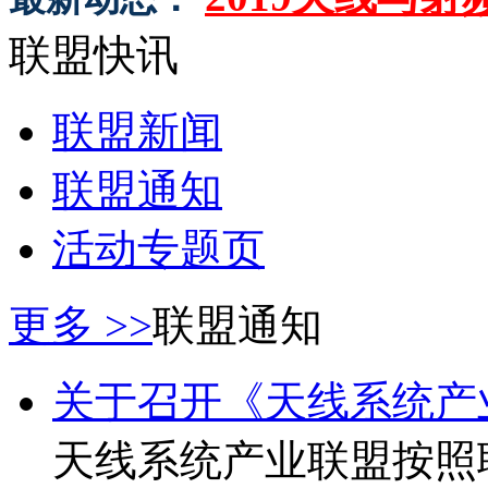
联盟快讯
联盟新闻
联盟通知
活动专题页
更多 >>
联盟通知
关于召开《天线系统产业
天线系统产业联盟按照