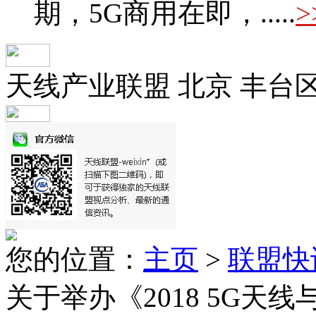
期，5G商用在即，.....
>
天线产业联盟 北京 丰台
您的位置：
主页
>
联盟快
关于举办《2018 5G天