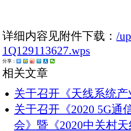
详细内容见附件下载：
/up
1Q129113627.wps
分享：
相关文章
关于召开《天线系统产业
关于召开《2020 5
会》暨《2020中关村