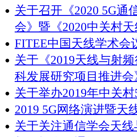
关于召开《2020 5
会》暨《2020中关村
FITEE中国天线学术会
关于《2019天线与射
科发展研究项目推进会
关于举办2019年中关
2019 5G网络演进暨
关于关注通信学会天线与