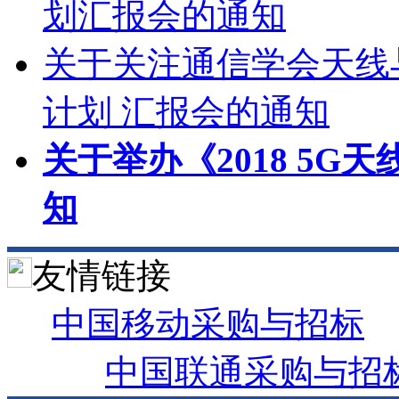
划汇报会的通知
关于关注通信学会天线与
计划 汇报会的通知
关于举办《2018 5G
知
友情链接
中国移动采购与招标
中国联通采购与招