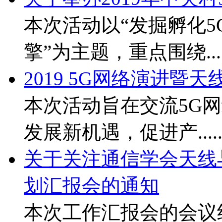
本次活动以“发掘孵化
擎”为主题，重点围绕....
2019 5G网络演进暨
本次活动旨在交流5G
发展新机遇，促进产....
关于关注通信学会天线与
划汇报会的通知
本次工作汇报会的会议