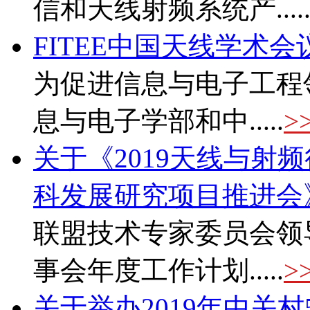
信和天线射频系统产....
FITEE中国天线学术会
为促进信息与电子工程
息与电子学部和中.....
>
关于《2019天线与射
科发展研究项目推进会
联盟技术专家委员会领
事会年度工作计划.....
>
关于举办2019年中关