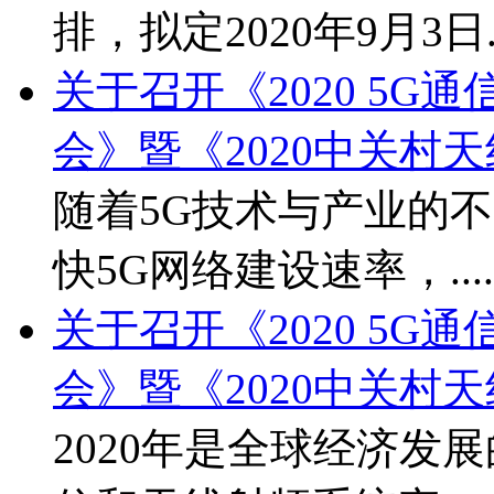
排，拟定2020年9月3日...
关于召开《2020 5
会》暨《2020中关村
随着5G技术与产业的
快5G网络建设速率，....
关于召开《2020 5
会》暨《2020中关村
2020年是全球经济发