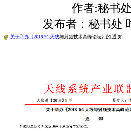
作者:秘书
发布者：秘书处 时间：
关于举办《2018 5G
天线
与射频技术高峰论坛》的 通 知