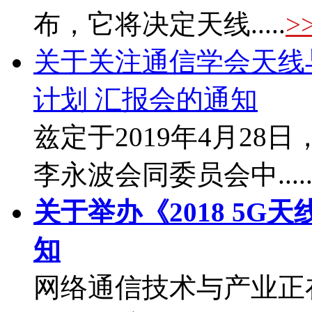
布，它将决定天线.....
>
关于关注通信学会天线与
计划 汇报会的通知
兹定于2019年4月2
李永波会同委员会中....
关于举办《2018 5G
知
网络通信技术与产业正