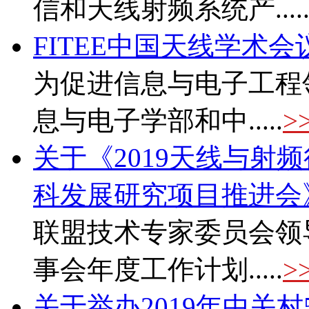
信和天线射频系统产....
FITEE中国天线学术会
为促进信息与电子工程
息与电子学部和中.....
>
关于《2019天线与射
科发展研究项目推进会
联盟技术专家委员会领
事会年度工作计划.....
>
关于举办2019年中关