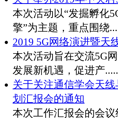
本次活动以“发掘孵化
擎”为主题，重点围绕....
2019 5G网络演进暨
本次活动旨在交流5G
发展新机遇，促进产....
关于关注通信学会天线与
划汇报会的通知
本次工作汇报会的会议