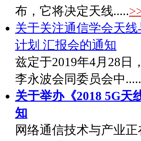
布，它将决定天线.....
>
关于关注通信学会天线与
计划 汇报会的通知
兹定于2019年4月2
李永波会同委员会中....
关于举办《2018 5G
知
网络通信技术与产业正