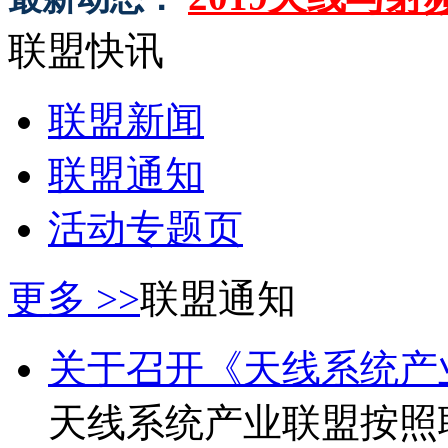
联盟快讯
联盟新闻
联盟通知
活动专题页
更多 >>
联盟通知
关于召开《天线系统产业
天线系统产业联盟按照