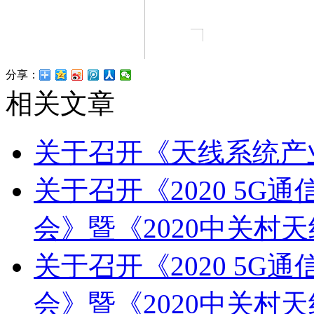
分享：
相关文章
关于召开《天线系统产业
关于召开《2020 5
会》暨《2020中关村
关于召开《2020 5
会》暨《2020中关村