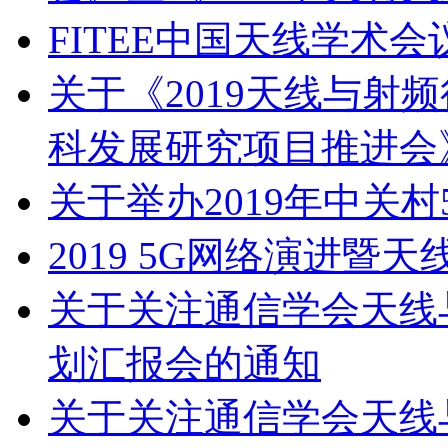
FITEE中国天线学术会
关于《2019天线与射
科发展研究项目推进会
关于举办2019年中关
2019 5G网络演进暨
关于关注通信学会天线与
划汇报会的通知
关于关注通信学会天线与