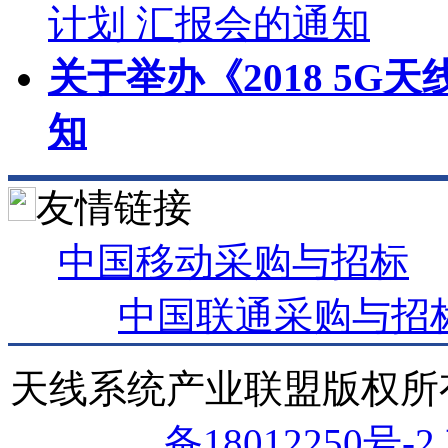
计划 汇报会的通知
关于举办《2018 5G
知
友情链接
中国移动采购与招标
中国联通采购与招
天线系统产业联盟版权
备18012250号-2