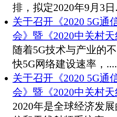
排，拟定2020年9月3日...
关于召开《2020 5
会》暨《2020中关村
随着5G技术与产业的
快5G网络建设速率，....
关于召开《2020 5
会》暨《2020中关村
2020年是全球经济发